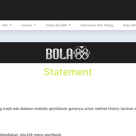
Info
mobile
Video Bola88
Kalkulator Mix Parlay
Buku M
Statement
 wajib ada didalam website sportsbook gunanya untuk melihat history taruhan
 disediakan, lalu klik menu sportbook.