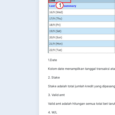
1.Date
Kolom date menampilkan tanggal transaksi ata
2. Stake
Stake adalah total jumlah kredit yang dipasan
3. Valid amt
Valid amt adalah hitungan semua total bet tar
4. W/L