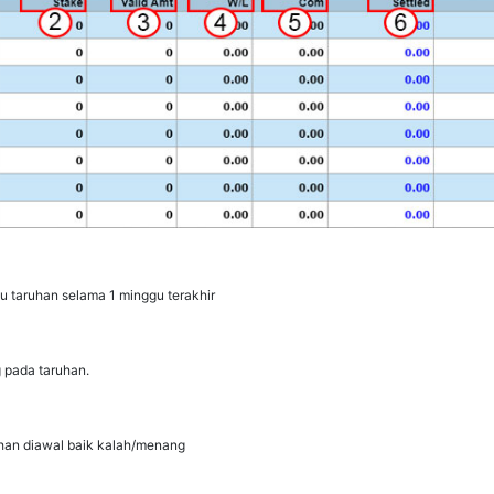
u taruhan selama 1 minggu terakhir
g pada taruhan.
uhan diawal baik kalah/menang