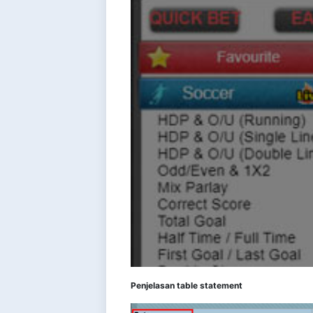
Penjelasan table statement