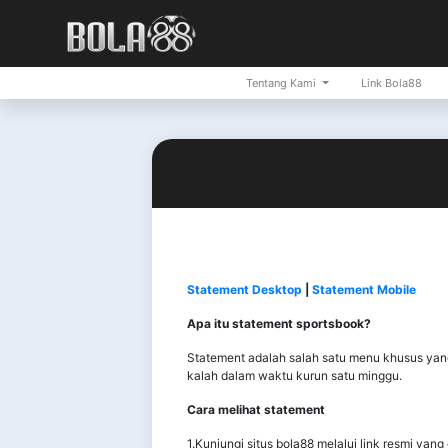
Tentang Kami
Link Bola88
Statement Desktop
|
Statement Mobile
Apa itu statement sportsbook?
Statement adalah salah satu menu khusus yang
kalah dalam waktu kurun satu minggu.
Cara melihat statement
1.Kunjungi situs bola88 melalui link resmi yang