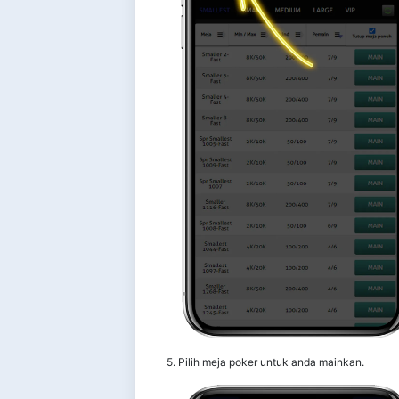
5. Pilih meja poker untuk anda mainkan.