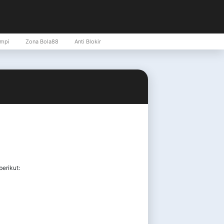
impi
Zona Bola88
Anti Blokir
erikut: