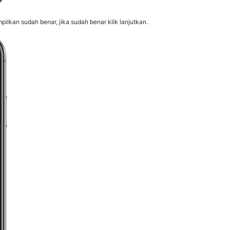
pilkan sudah benar, jika sudah benar klik lanjutkan.