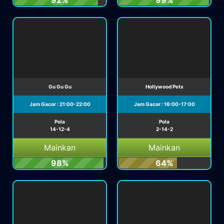
92%
99%
Gu Gu Gu
Hollywood Pets
Jam Gacor : 21:00-22:00
Jam Gacor : 16:00-17:00
Pola
Pola
14-12-4
2-14-2
Mainkan
Mainkan
98%
64%