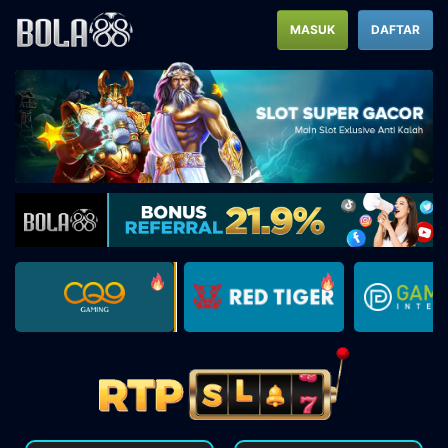
MASUK
DAFTAR