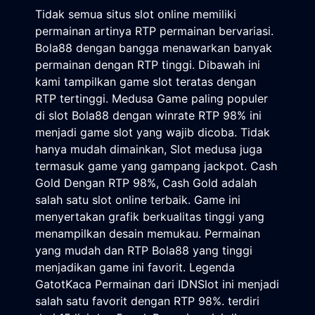
Tidak semua situs slot online memiliki
permainan artinya RTP permainan bervariasi.
Bola88 dengan bangga menawarkan banyak
permainan dengan RTP tinggi. Dibawah ini
kami tampilkan game slot teratas dengan
RTP tertinggi. Medusa Game paling populer
di slot Bola88 dengan winrate RTP 98% ini
menjadi game slot yang wajib dicoba. Tidak
hanya mudah dimainkan, Slot medusa juga
termasuk game yang gampang jackpot. Cash
Gold Dengan RTP 98%, Cash Gold adalah
salah satu slot online terbaik. Game ini
menyertakan grafik berkualitas tinggi yang
menampilkan desain memukau. Permainan
yang mudah dan RTP Bola88 yang tinggi
menjadikan game ini favorit. Legenda
GatotKaca Permainan dari IDNSlot ini menjadi
salah satu favorit dengan RTP 98%. terdiri