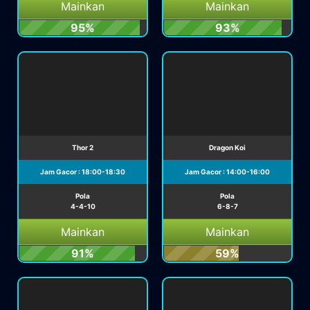
Mainkan
Mainkan
95%
93%
Thor 2
Dragon Koi
Jam Gacor : 18:00-18:30
Jam Gacor : 14:00-16:00
Pola
Pola
4-4-10
6-8-7
Mainkan
Mainkan
91%
59%