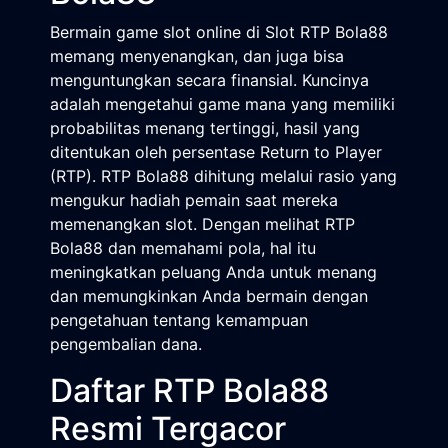
Bermain game slot online di Slot RTP Bola88
memang menyenangkan, dan juga bisa
menguntungkan secara finansial. Kuncinya
adalah mengetahui game mana yang memiliki
probabilitas menang tertinggi, hasil yang
ditentukan oleh persentase Return to Player
(RTP). RTP Bola88 dihitung melalui rasio yang
mengukur hadiah pemain saat mereka
memenangkan slot. Dengan melihat RTP
Bola88 dan memahami pola, hal itu
meningkatkan peluang Anda untuk menang
dan memungkinkan Anda bermain dengan
pengetahuan tentang kemampuan
pengembalian dana.
Daftar RTP Bola88
Resmi Tergacor