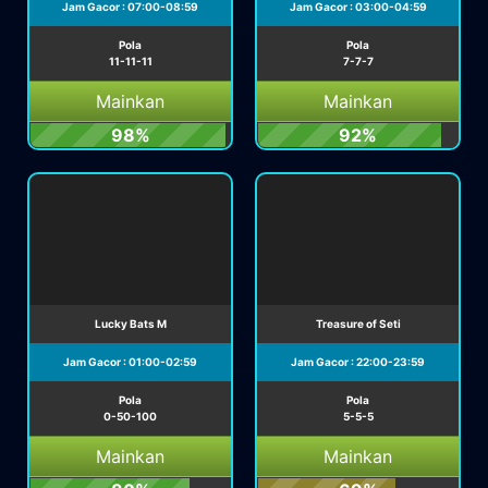
Jam Gacor : 07:00-08:59
Jam Gacor : 03:00-04:59
Pola
Pola
11-11-11
7-7-7
Mainkan
Mainkan
98%
92%
Lucky Bats M
Treasure of Seti
Jam Gacor : 01:00-02:59
Jam Gacor : 22:00-23:59
Pola
Pola
0-50-100
5-5-5
Mainkan
Mainkan